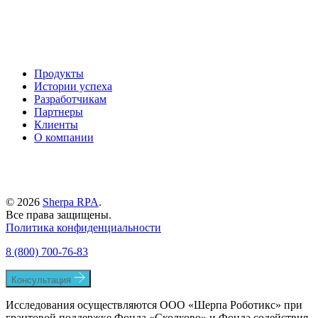
Продукты
Истории успеха
Разработчикам
Партнеры
Клиенты
О компании
© 2026
Sherpa RPA
.
Все права защищены.
Политика конфиденциальности
8 (800) 700-76-83
Консультация
Исследования осуществляются ООО «Шерпа Роботикс» при
грантовой поддержке Фонда «Сколково» и Фонда содействия