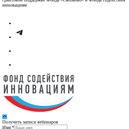
инновациям
Получить записи вебинаров
Имя
*