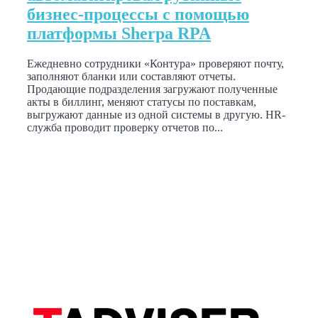
бизнес-процессы с помощью
платформы Sherpa RPA
Ежедневно сотрудники «Контура» проверяют почту,
заполняют бланки или составляют отчеты.
Продающие подразделения загружают полученные
акты в биллинг, меняют статусы по поставкам,
выгружают данные из одной системы в другую. HR-
служба проводит проверку отчетов по...