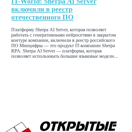
IT-World: Sherpa AI Server
включили в реестр
отечественного ПО
Платформу Sherpa AI Server, которая позволяет
работать с генеративными нейросетями в закрытом
контуре компании, включили в реестр российского
ПО Минцифры — это продукт IT-компании Sherpa
RPA. Sherpa AI Server — платформа, которая
позволяет использовать большие языковые модели...