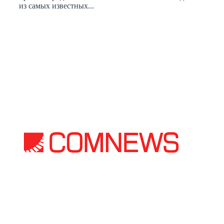
из самых известных...