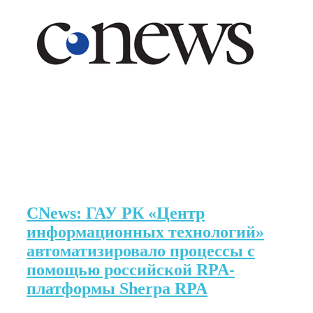
CNews: ГАУ РК «Центр
информационных технологий»
автоматизировало процессы с
помощью российской RPA-
платформы Sherpa RPA