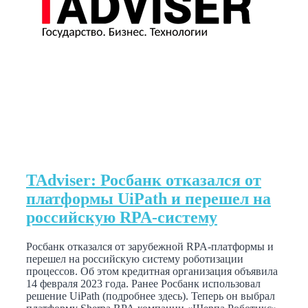
TAdviser: Росбанк отказался от
платформы UiPath и перешел на
российскую RPA-систему
Росбанк отказался от зарубежной RPA-платформы и
перешел на российскую систему роботизации
процессов. Об этом кредитная организация объявила
14 февраля 2023 года. Ранее Росбанк использовал
решение UiPath (подробнее здесь). Теперь он выбрал