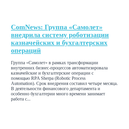
ComNews: Группа «Самолет»
внедрила систему роботизации
казначейских и бухгалтерских
операций
Группа «Самолет» в рамках трансформации
внутренних бизнес-процессов автоматизировала
казначейские и бухгалтерские операции с
помощью RPA Sherpa (Robotic Process
Automation). Срок внедрения составил четыре месяца.
В деятельности финансового департамента и
особенно бухгалтерии много времени занимает
работа с...