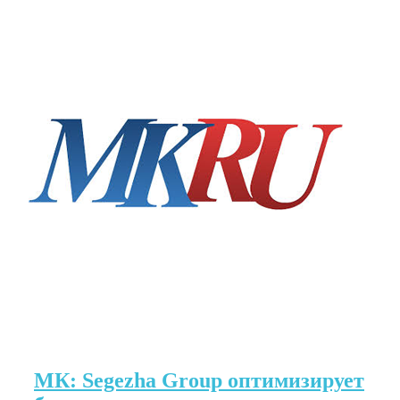
МК: Segezha Group оптимизирует