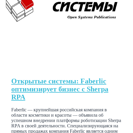
Открытые системы: Faberlic
оптимизирует бизнес с Sherpa
RPA
Faberlic — крупнейшая российская компания в
области косметики и красоты — объявила об
успешном внедрении платформы роботизации Sherpa
RPA в своей деятельности. Специализирующаяся на
прямых продажах компания Faberlic является одним