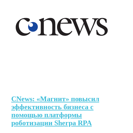
CNews: «Магнит» повысил
эффективность бизнеса с
помощью платформы
роботизации Sherpa RPA