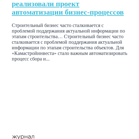
реализовали проект
автоматизации бизнес-процессов
Строительный бизнес часто сталкивается с
проблемой поддержания актуальной информации по
этапам строительства… Строительный бизнес часто
сталкивается с проблемой поддержания актуальной
информации по этапам строительства объектов. Для
«Камастройинвеста» стало важным автоматизировать
процесс сбора и...