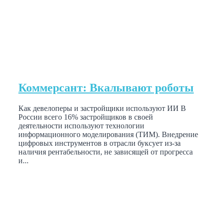
Коммерсант: Вкалывают роботы
Как девелоперы и застройщики используют ИИ В
России всего 16% застройщиков в своей
деятельности используют технологии
информационного моделирования (ТИМ). Внедрение
цифровых инструментов в отрасли буксует из-за
наличия рентабельности, не зависящей от прогресса
и...