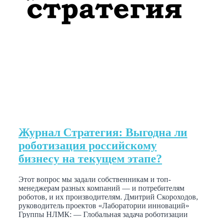
Журнал Стратегия: Выгодна ли
роботизация российскому
бизнесу на текущем этапе?
Этот вопрос мы задали собственникам и топ-
менеджерам разных компаний — и потребителям
роботов, и их производителям. Дмитрий Скороходов,
руководитель проектов «Лаборатории инноваций»
Группы НЛМК: — Глобальная задача роботизации