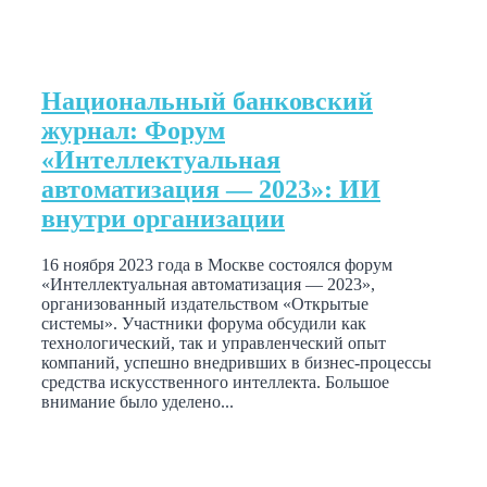
Национальный банковский
журнал: Форум
«Интеллектуальная
автоматизация — 2023»: ИИ
внутри организации
16 ноября 2023 года в Москве состоялся форум
«Интеллектуальная автоматизация — 2023»,
организованный издательством «Открытые
системы». Участники форума обсудили как
технологический, так и управленческий опыт
компаний, успешно внедривших в бизнес-процессы
средства искусственного интеллекта. Большое
внимание было уделено...