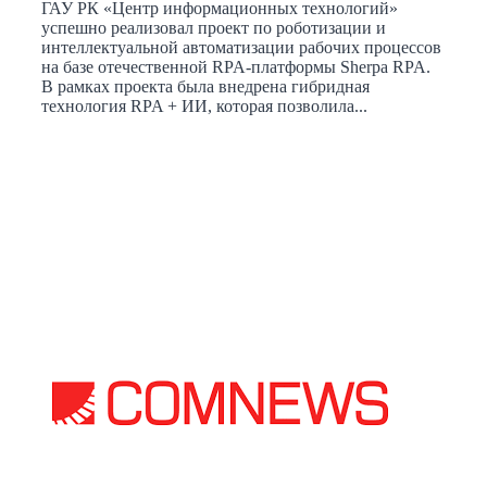
ГАУ РК «Центр информационных технологий»
успешно реализовал проект по роботизации и
интеллектуальной автоматизации рабочих процессов
на базе отечественной RPA-платформы Sherpa RPA.
В рамках проекта была внедрена гибридная
технология RPA + ИИ, которая позволила...