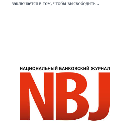
заключается в том, чтобы высвободить...