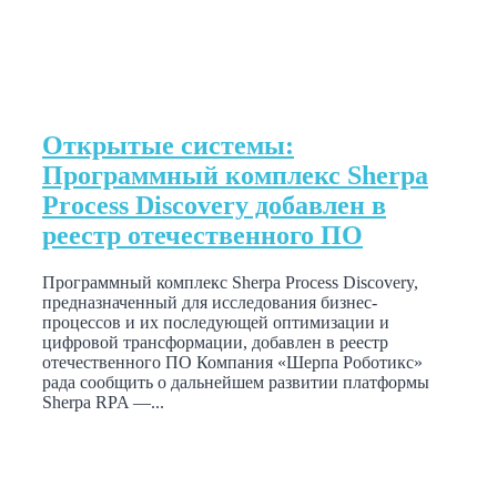
Открытые системы:
Программный комплекс Sherpa
Process Discovery добавлен в
реестр отечественного ПО
Программный комплекс Sherpa Process Discovery,
предназначенный для исследования бизнес-
процессов и их последующей оптимизации и
цифровой трансформации, добавлен в реестр
отечественного ПО Компания «Шерпа Роботикс»
рада сообщить о дальнейшем развитии платформы
Sherpa RPA —...