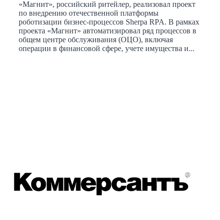
«Магнит», российский ритейлер, реализовал проект
по внедрению отечественной платформы
роботизации бизнес-процессов Sherpa RPA. В рамках
проекта «Магнит» автоматизировал ряд процессов в
общем центре обслуживания (ОЦО), включая
операции в финансовой сфере, учете имущества и...