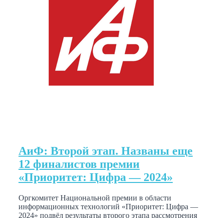
АиФ: Второй этап. Названы еще
12 финалистов премии
«Приоритет: Цифра — 2024»
Оргкомитет Национальной премии в области
информационных технологий «Приоритет: Цифра —
2024» подвёл результаты второго этапа рассмотрения