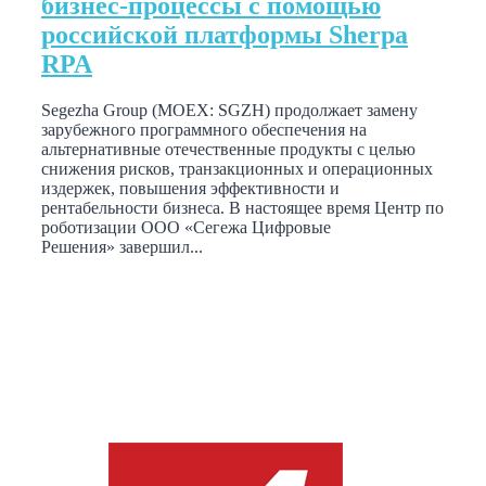
бизнес-процессы с помощью
российской платформы Sherpa
RPA
Segezha Group (MOEX: SGZH) продолжает замену
зарубежного программного обеспечения на
альтернативные отечественные продукты с целью
снижения рисков, транзакционных и операционных
издержек, повышения эффективности и
рентабельности бизнеса. В настоящее время Центр по
роботизации ООО «Сегежа Цифровые
Решения» завершил...