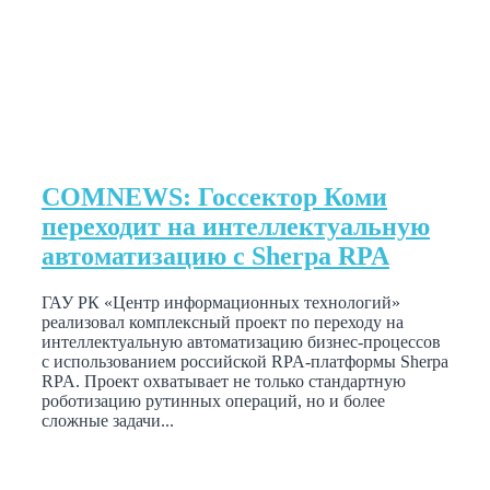
COMNEWS: Госсектор Коми
переходит на интеллектуальную
автоматизацию с Sherpa RPA
ГАУ РК «Центр информационных технологий»
реализовал комплексный проект по переходу на
интеллектуальную автоматизацию бизнес-процессов
с использованием российской RPA-платформы Sherpa
RPA. Проект охватывает не только стандартную
роботизацию рутинных операций, но и более
сложные задачи...