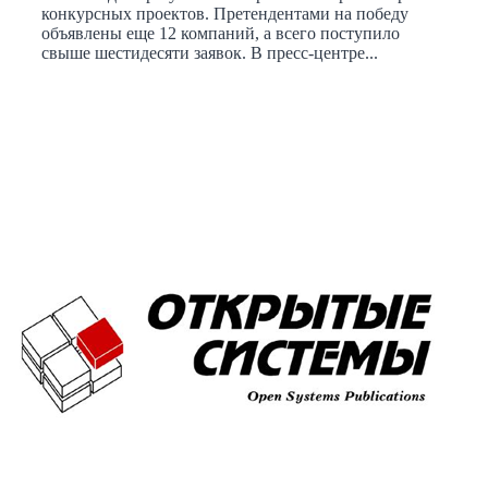
конкурсных проектов. Претендентами на победу
объявлены еще 12 компаний, а всего поступило
свыше шестидесяти заявок. В пресс-центре...