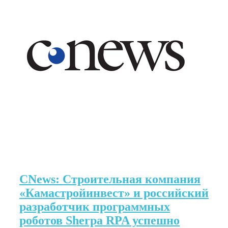
CNews: Строительная компания
«Камастройинвест» и российский
разработчик программных
роботов Sherpa RPA успешно