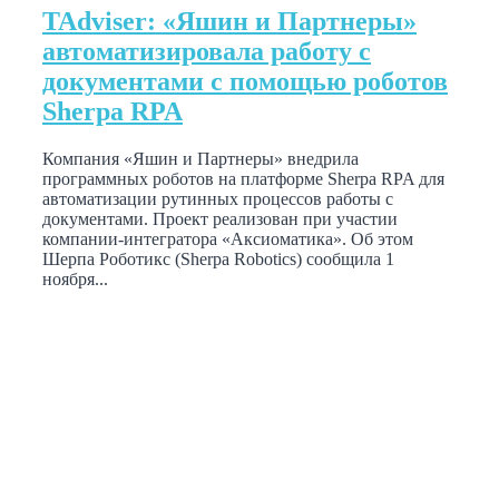
TAdviser: «Яшин и Партнеры»
автоматизировала работу с
документами с помощью роботов
Sherpa RPA
Компания «Яшин и Партнеры» внедрила
программных роботов на платформе Sherpa RPA для
автоматизации рутинных процессов работы с
документами. Проект реализован при участии
компании-интегратора «Аксиоматика». Об этом
Шерпа Роботикс (Sherpa Robotics) сообщила 1
ноября...