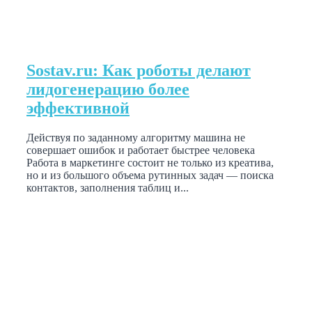
Sostav.ru: Как роботы делают
лидогенерацию более
эффективной
Действуя по заданному алгоритму машина не
совершает ошибок и работает быстрее человека
Работа в маркетинге состоит не только из креатива,
но и из большого объема рутинных задач — поиска
контактов, заполнения таблиц и...