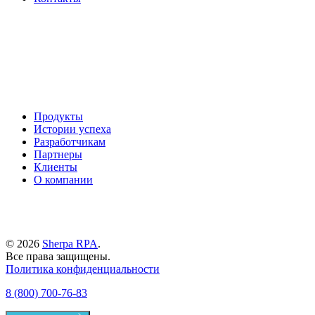
Продукты
Истории успеха
Разработчикам
Партнеры
Клиенты
О компании
© 2026
Sherpa RPA
.
Все права защищены.
Политика конфиденциальности
8 (800) 700-76-83