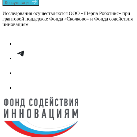
Консультация
Исследования осуществляются ООО «Шерпа Роботикс» при
грантовой поддержке Фонда «Сколково» и Фонда содействия
инновациям