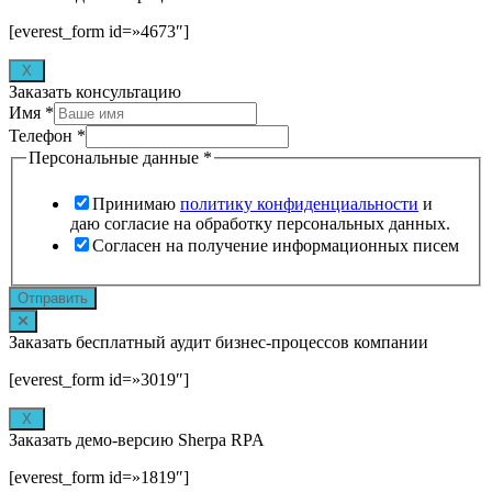
[everest_form id=»4673″]
X
Заказать консультацию
Имя
*
Телефон
*
Персональные данные
*
Принимаю
политику конфиденциальности
и
даю согласие на обработку персональных данных.
Согласен на получение информационных писем
Отправить
Заказать бесплатный аудит бизнес-процессов компании
[everest_form id=»3019″]
X
Заказать демо-версию Sherpa RPA
[everest_form id=»1819″]