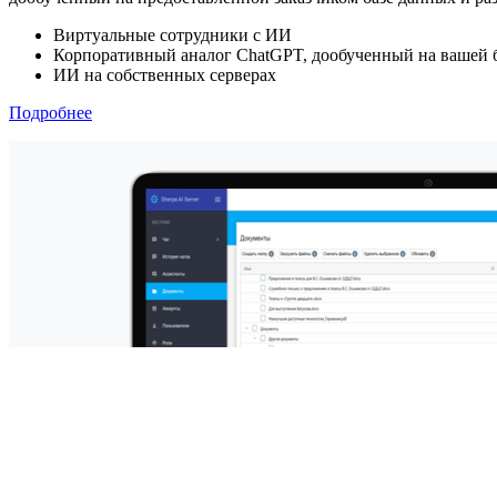
Виртуальные сотрудники с ИИ
Корпоративный аналог ChatGPT, дообученный на вашей 
ИИ на собственных серверах
Подробнее