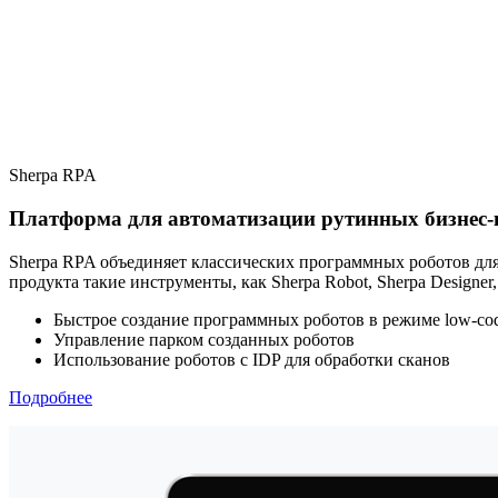
Sherpa RPA
Платформа для автоматизации рутинных бизнес-
Sherpa RPA объединяет классических программных роботов для
продукта такие инструменты, как Sherpa Robot, Sherpa Designer, S
Быстрое создание программных роботов в режиме low-co
Управление парком созданных роботов
Использование роботов с IDP для обработки сканов
Подробнее