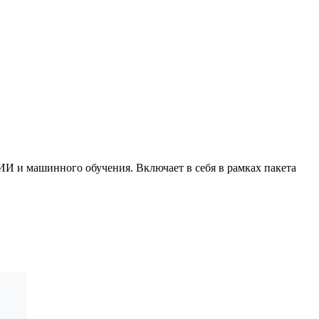
И и машинного обучения. Включает в себя в рамках пакета