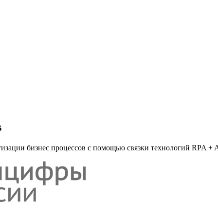
s
изации бизнес процессов с помощью связки технологий RPA + 