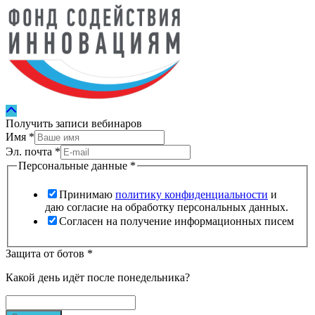
Получить записи вебинаров
Имя
*
Эл. почта
*
Персональные данные
*
Принимаю
политику конфиденциальности
и
даю согласие на обработку персональных данных.
Согласен на получение информационных писем
Защита от ботов
*
Какой день идёт после понедельника?