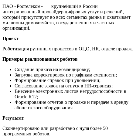
ПАО «Ростелеком» — крупнейший в России
интегрированный провайдер цифровых услуг и решений,
который присутствует во всех сегментах рынка и охватывает
миллионы домохозяйств, государственных и частных
организаций.
Проект
Роботизация рутинных процессов в ОЦО, HR, отделе продаж.
Примеры реализованных роботов
Создание приказа на командировку;
Загрузка корректировок по графикам сменности;
Формирование справок при увольнении;
Согласование заявок на отпуск в HR-сервисах;
Внесение электронных листов нетрудоспособности в
Oracle R12;
Формирование отчетов о продаже и передаче в аренду
абонентского оборудования.
Результат
Сконвертировано или разработано с нуля более 50
программных роботов.