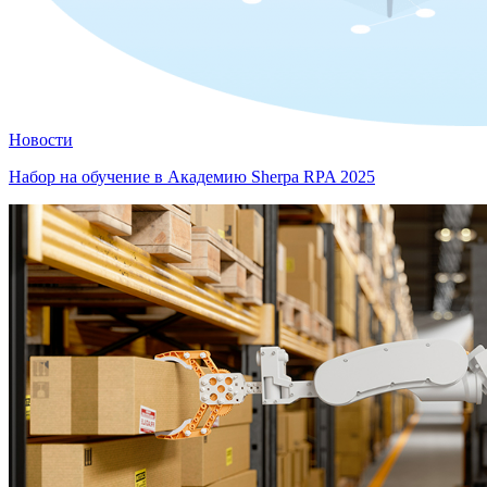
Новости
Набор на обучение в Академию Sherpa RPA 2025