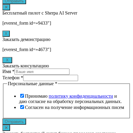
Отправить
Бесплатный пилот с Sherpa AI Server
[everest_form id=»9433″]
Х
Заказать демонстрацию
[everest_form id=»4673″]
X
Заказать консультацию
Имя
*
Телефон
*
Персональные данные
*
Принимаю
политику конфиденциальности
и
даю согласие на обработку персональных данных.
Согласен на получение информационных писем
Отправить