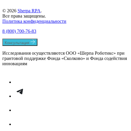
© 2026
Sherpa RPA
.
Все права защищены.
Политика конфиденциальности
8 (800) 700-76-83
Консультация
Исследования осуществляются ООО «Шерпа Роботикс» при
грантовой поддержке Фонда «Сколково» и Фонда содействия
инновациям