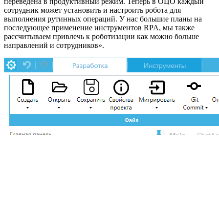
переведена в продуктивный режим. Теперь в ОЦО каждый
сотрудник может установить и настроить робота для
выполнения рутинных операций. У нас большие планы на
последующее применение инструментов RPA, мы также
рассчитываем привлечь к роботизации как можно больше
направлений и сотрудников».