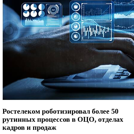
Ростелеком роботизировал более 50
рутинных процессов в ОЦО, отделах
кадров и продаж