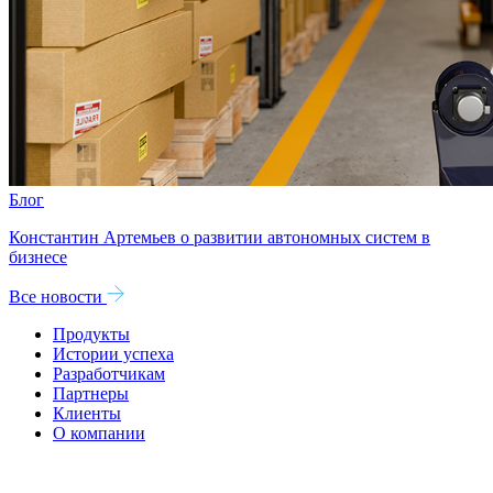
Блог
Константин Артемьев о развитии автономных систем в
бизнесе
Все новости
Продукты
Истории успеха
Разработчикам
Партнеры
Клиенты
О компании