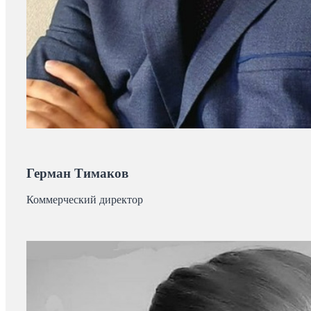
Герман Тимаков
Коммерческий директор