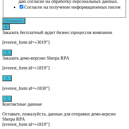
даю согласие на обработку персональных данных.
Согласен на получение информационных писем
Отправить
Заказать бесплатный аудит бизнес-процессов компании
[everest_form id=»3019″]
X
Заказать демо-версию Sherpa RPA
[everest_form id=»1819″]
X
[everest_form id=»1830″]
X
Контактные данные
Оставьте, пожалуйста, данные для отправки демо-версии
Sherpa RPA
[everest_form id=»1819″]