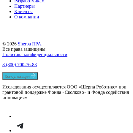
Разработчикам
Партнеры
Клиенты
О компании
© 2026
Sherpa RPA
.
Все права защищены.
Политика конфиденциальности
8 (800) 700-76-83
Консультация
Исследования осуществляются ООО «Шерпа Роботикс» при
грантовой поддержке Фонда «Сколково» и Фонда содействия
инновациям