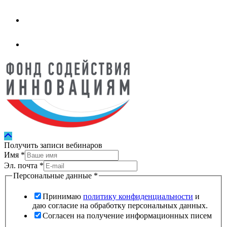
Получить записи вебинаров
Имя
*
Эл. почта
*
Персональные данные
*
Принимаю
политику конфиденциальности
и
даю согласие на обработку персональных данных.
Согласен на получение информационных писем