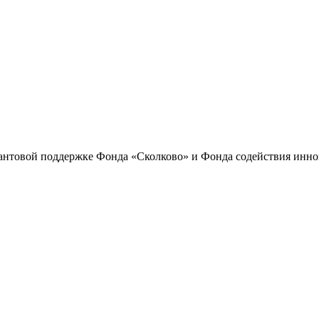
антовой поддержке Фонда «Сколково» и Фонда содействия инн