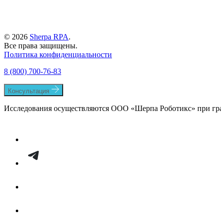
© 2026
Sherpa RPA
.
Все права защищены.
Политика конфиденциальности
8 (800) 700-76-83
Консультация
Исследования осуществляются ООО «Шерпа Роботикс» при гр