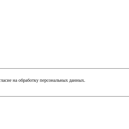
гласие на обработку персональных данных.