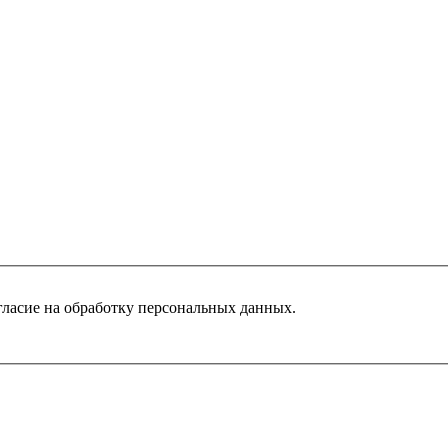
гласие на обработку персональных данных.