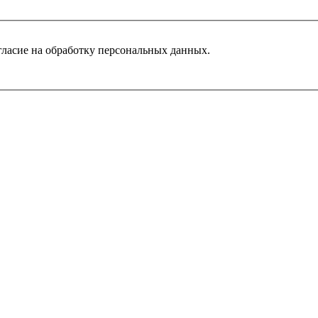
гласие на обработку персональных данных.