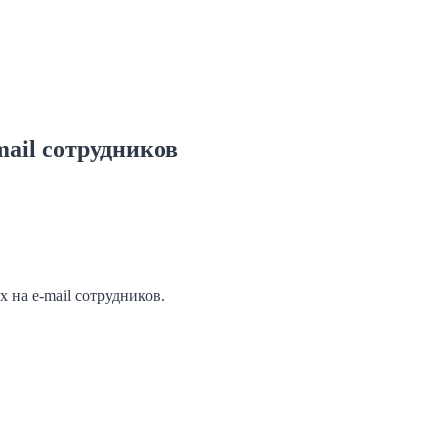
mail сотрудников
 на e-mail сотрудников.