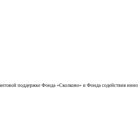
антовой поддержке Фонда «Сколково» и Фонда содействия инн