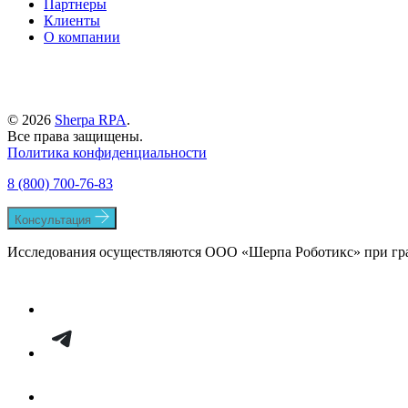
Партнеры
Клиенты
О компании
© 2026
Sherpa RPA
.
Все права защищены.
Политика конфиденциальности
8 (800) 700-76-83
Консультация
Исследования осуществляются ООО «Шерпа Роботикс» при гр