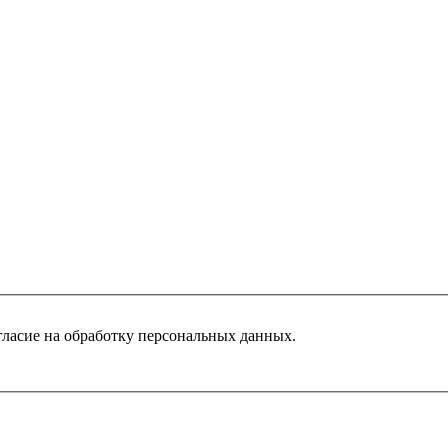
гласие на обработку персональных данных.