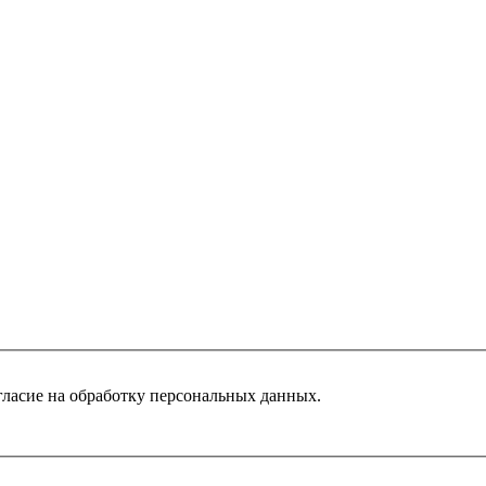
гласие на обработку персональных данных.