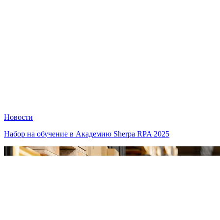
Новости
Набор на обучение в Академию Sherpa RPA 2025