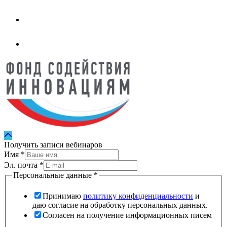
Получить записи вебинаров
Имя
*
Эл. почта
*
Персональные данные
*
Принимаю
политику конфиденциальности
и
даю согласие на обработку персональных данных.
Согласен на получение информационных писем