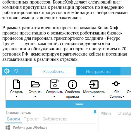
собственных процессов, БорисХоф делает следующий шаг:
компания приступила к реализации проектов по внедрению
роботизированных процессов в комбинации с нейросетевыми
технологиями для внешних заказчиков.
В рамках развития внешних проектов команда БорисХоф
провела презентацию о возможностях роботизации бизнес-
процессов для персонала транспортного холдинга «Ресурс
Груп» — группы компаний, специализирующихся на
управлении и обслуживании транспорта с присутствием в 70
регионах РФ, демонстрируя практические кейсы и потенциал
автоматизации в различных отраслях.