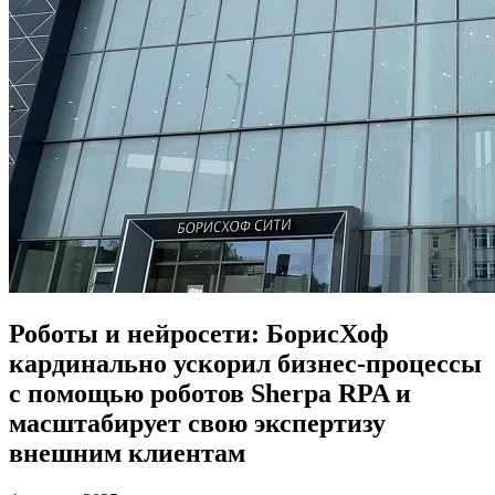
Роботы и нейросети: БорисХоф
кардинально ускорил бизнес-процессы
с помощью роботов Sherpa RPA и
масштабирует свою экспертизу
внешним клиентам