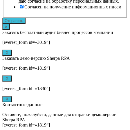
даю согласие на обработку персональных данных.
Согласен на получение информационных писем
Отправить
Заказать бесплатный аудит бизнес-процессов компании
[everest_form id=»3019″]
X
Заказать демо-версию Sherpa RPA
[everest_form id=»1819″]
X
[everest_form id=»1830″]
X
Контактные данные
Оставьте, пожалуйста, данные для отправки демо-версии
Sherpa RPA
[everest_form id=»1819″]