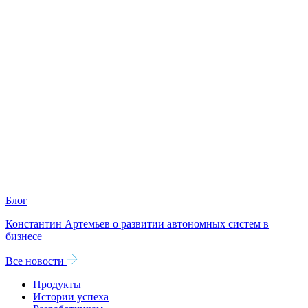
Блог
Константин Артемьев о развитии автономных систем в
бизнесе
Все новости
Продукты
Истории успеха