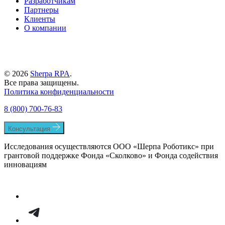
Разработчикам
Партнеры
Клиенты
О компании
© 2026
Sherpa RPA
.
Все права защищены.
Политика конфиденциальности
8 (800) 700-76-83
Консультация
Исследования осуществляются ООО «Шерпа Роботикс» при
грантовой поддержке Фонда «Сколково» и Фонда содействия
инновациям