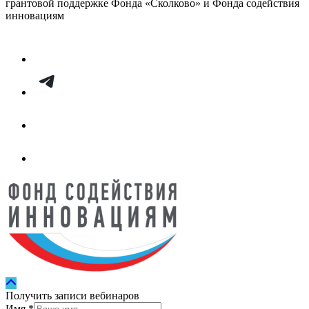
грантовой поддержке Фонда «Сколково» и Фонда содействия
инновациям
Получить записи вебинаров
Имя
*