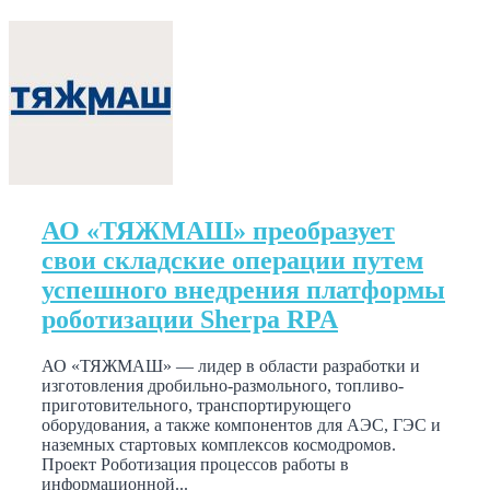
АО «ТЯЖМАШ» преобразует
свои складские операции путем
успешного внедрения платформы
роботизации Sherpa RPA
АО «ТЯЖМАШ» — лидер в области разработки и
изготовления дробильно-размольного, топливо-
приготовительного, транспортирующего
оборудования, а также компонентов для АЭС, ГЭС и
наземных стартовых комплексов космодромов.
Проект Роботизация процессов работы в
информационной...