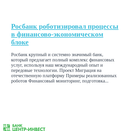
Росбанк роботизировал процессы
в финансово-экономическом
блоке
Росбанк крупный и системно значимый банк,
который предлагает полный комплекс финансовых
услуг, используя наш международный опыт и
передовые технологии. Проект Миграция на
отечественную платформу Примеры реализованных
роботов Финансовый мониторинг, подготовка...