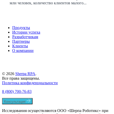
млн человек, количество клиентов малого...
Продукты
Истории успеха
Разработчикам
Партнеры
Клиенты
О компании
© 2026
Sherpa RPA
.
Все права защищены.
Политика конфиденциальности
8 (800) 700-76-83
Консультация
Исследования осуществляются ООО «Шерпа Роботикс» при