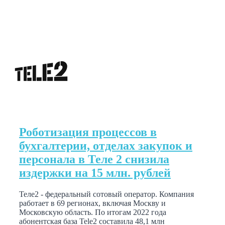
Роботизация процессов в
бухгалтерии, отделах закупок и
персонала в Теле 2 снизила
издержки на 15 млн. рублей
Теле2 - федеральный сотовый оператор. Компания
работает в 69 регионах, включая Москву и
Московскую область. По итогам 2022 года
абонентская база Tele2 составила 48,1 млн