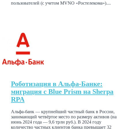
пользователей (с учетом MVNO «Ростелекома»)....
Роботизация в Альфа-Банке:
миграция с Blue Prism на Sherpa
RPA
Альфа-банк — крупнейший частный банк в России,
занимающий четвёртое место по размеру активов (на
июнь 2024 года — 9,6 трлн руб.). В 2024 году
количество частных клиентов банка превышает 32