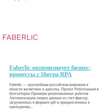
Faberlic оптимизирует бизнес-
процессы с Sherpa RPA
Faberlic — крупнейшая российская компания в
области косметики и красоты. Проект Роботизация в
бухгалтерии Примеры реализованных роботов
Автоматизация сверки данных из счет-фактур,
загруженных в формате pdf и прикрепленных к
приходному...