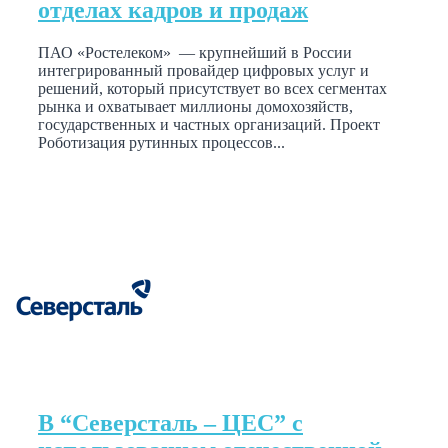
отделах кадров и продаж
ПАО «Ростелеком» — крупнейший в России
интегрированный провайдер цифровых услуг и
решений, который присутствует во всех сегментах
рынка и охватывает миллионы домохозяйств,
государственных и частных организаций. Проект
Роботизация рутинных процессов...
В “Северсталь – ЦЕС” с