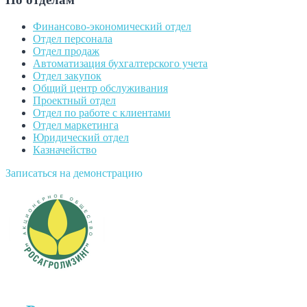
Финансово-экономический отдел
Отдел персонала
Отдел продаж
Автоматизация бухгалтерского учета
Отдел закупок
Общий центр обслуживания
Проектный отдел
Отдел по работе с клиентами
Отдел маркетинга
Юридический отдел
Казначейство
Записаться на демонстрацию