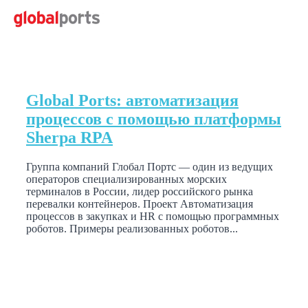
Global Ports: автоматизация
процессов с помощью платформы
Sherpa RPA
Группа компаний Глобал Портс — один из ведущих
операторов специализированных морских
терминалов в России, лидер российского рынка
перевалки контейнеров. Проект Автоматизация
процессов в закупках и HR с помощью программных
роботов. Примеры реализованных роботов...