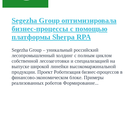
Segezha Group оптимизировала
бизнес-процессы с помощью
платформы Sherpa RPA
Segezha Group – уникальный российский
лесопромышленный холдинг с полным циклом
собственной лесозаготовки и специализацией на
выпуске широкой линейки высокомаржинальной
продукции. Проект Роботизация бизнес-процессов в
финансово-экономическом блоке. Примеры
реализованных роботов Формирование...