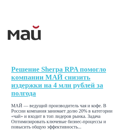
Решение Sherpa RPA помогло
компании МАЙ снизить
издержки на 4 млн рублей за
полгода
МАЙ — ведущий производитель чая и кофе. В
России компания занимает долю 20% в категории
«чай» и входит в топ лидеров рынка. Задача
Оптимизировать ключевые бизнес-процессы и
повысить общую эффективность...