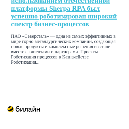
использованием отечественной
платформы Sherpa RPA был
успешно роботизирован широкий
спектр бизнес-процессов
ПАО «Северсталь» — одна из самых эффективных в
мире горно-металлургических компаний, создающая
новые продукты и комплексные решения из стали
вместе с клиентами и партнерами. Проекты
Роботизация процессов в Казначействе
Роботизация...