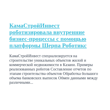
КамаСтройИнвест
роботизировала внутренние
бизнес-процессы с помощью
платформы Шерпа Роботикс
КамаСтройИнвест специализируется на
строительстве уникальных объектов жилой и
коммерческой недвижимости в Казани. Примеры
реализованных роботов Составление отчетов по
этапам строительства объектов Обработка большого
объема банковских выписок Обмен данными между
различными...