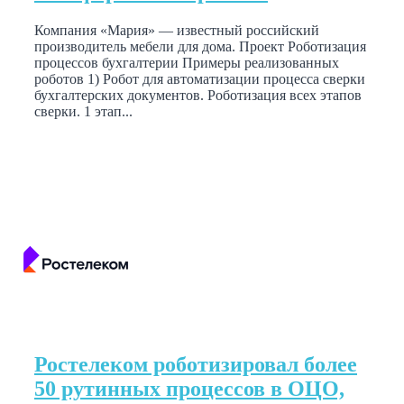
Компания «Мария» — известный российский
производитель мебели для дома. Проект Роботизация
процессов бухгалтерии Примеры реализованных
роботов 1) Робот для автоматизации процесса сверки
бухгалтерских документов. Роботизация всех этапов
сверки. 1 этап...
Ростелеком роботизировал более
50 рутинных процессов в ОЦО,