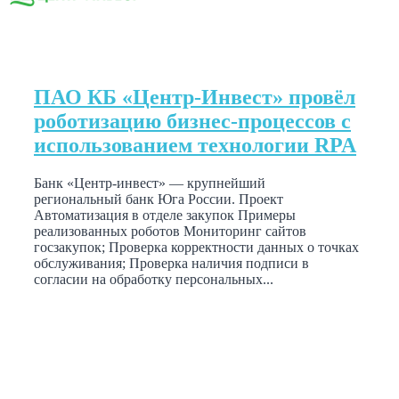
ПАО КБ «Центр-Инвест» провёл
роботизацию бизнес-процессов с
использованием технологии RPA
Банк «Центр-инвест» — крупнейший
региональный банк Юга России. Проект
Автоматизация в отделе закупок Примеры
реализованных роботов Мониторинг сайтов
госзакупок; Проверка корректности данных о точках
обслуживания; Проверка наличия подписи в
согласии на обработку персональных...