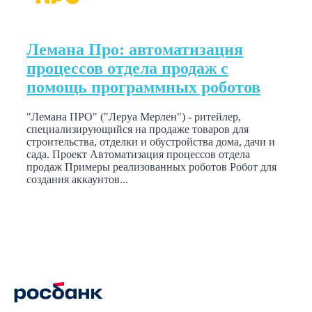
Лемана Про: автоматизация
процессов отдела продаж с
помощь программных роботов
"Лемана ПРО" ("Леруа Мерлен") - ритейлер,
специализирующийся на продаже товаров для
строительства, отделки и обустройства дома, дачи и
сада. Проект Автоматизация процессов отдела
продаж Примеры реализованных роботов Робот для
создания аккаунтов...