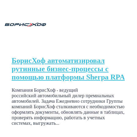
БорисХоф автоматизировал
рутинные бизнес-процессы с
помощью платформы Sherpa RPA
Компания БорисХоф - ведущий
российский автомобильный дилер премиальных
автомобилей. Задача Ежедневно сотрудники Группы
компаний БорисХоф сталкиваются с необходимостью
оформлять документы, обновлять данные в таблицах,
проверять информацию, работать в учетных
системах, выгружать...