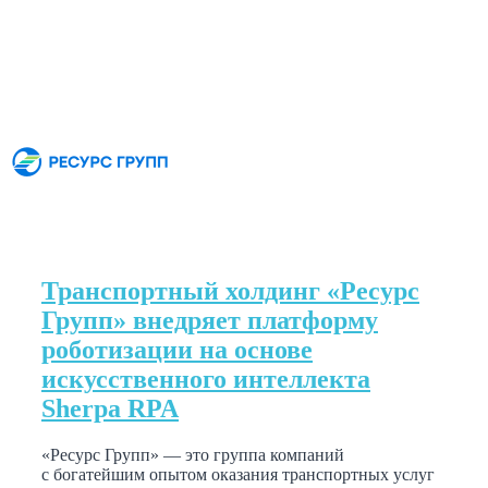
Транспортный холдинг «Ресурс
Групп» внедряет платформу
роботизации на основе
искусственного интеллекта
Sherpa RPA
«Ресурс Групп» — это группа компаний
с богатейшим опытом оказания транспортных услуг