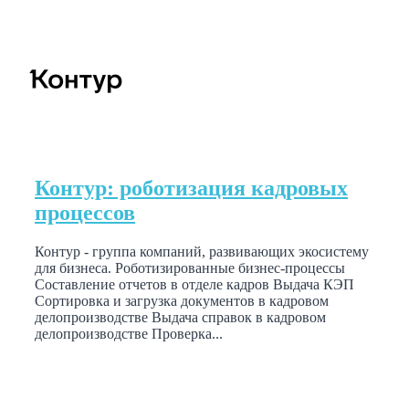
Контур: роботизация кадровых
процессов
Контур - группа компаний, развивающих экосистему
для бизнеса. Роботизированные бизнес-процессы
Составление отчетов в отделе кадров Выдача КЭП
Сортировка и загрузка документов в кадровом
делопроизводстве Выдача справок в кадровом
делопроизводстве Проверка...