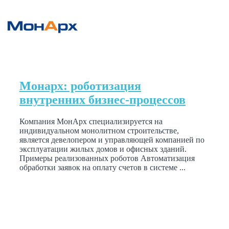
Монарх: роботизация
внутренних бизнес-процессов
Компания МонАрх специализируется на
индивидуальном монолитном строительстве,
является девелопером и управляющей компанией по
эксплуатации жилых домов и офисных зданий.
Примеры реализованных роботов Автоматизация
обработки заявок на оплату счетов в системе ...