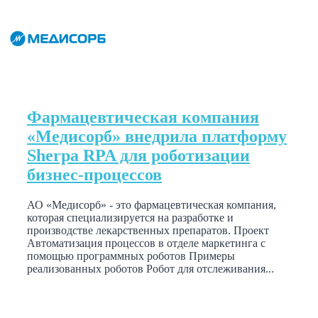
Фармацевтическая компания
«Медисорб» внедрила платформу
Sherpa RPA для роботизации
бизнес-процессов
АО «Медисорб» - это фармацевтическая компания,
которая специализируется на разработке и
производстве лекарственных препаратов. Проект
Автоматизация процессов в отделе маркетинга с
помощью программных роботов Примеры
реализованных роботов Робот для отслеживания...