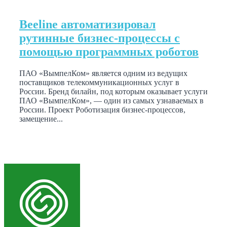
Beeline автоматизировал
рутинные бизнес-процессы с
помощью программных роботов
ПАО «ВымпелКом» является одним из ведущих
поставщиков телекоммуникационных услуг в
России. Бренд билайн, под которым оказывает услуги
ПАО «ВымпелКом», — один из самых узнаваемых в
России. Проект Роботизация бизнес-процессов,
замещение...