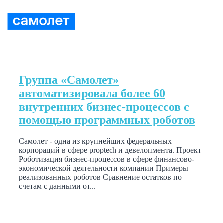
Группа «Самолет»
автоматизировала более 60
внутренних бизнес-процессов с
помощью программных роботов
Самолет - одна из крупнейших федеральных
корпораций в сфере proptech и девелопмента. Проект
Роботизация бизнес-процессов в сфере финансово-
экономической деятельности компании Примеры
реализованных роботов Сравнение остатков по
счетам с данными от...