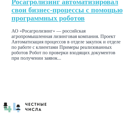
Росагролизинг автоматизировал
свои бизнес-процессы с помощью
программных роботов
АО «Росагролизинг» — российская
агропромышленная лизинговая компания. Проект
Автоматизация процессов в отделе закупок и отделе
по работе с клиентами Примеры реализованных
роботов Робот по проверки входящих документов
при получении заявок...