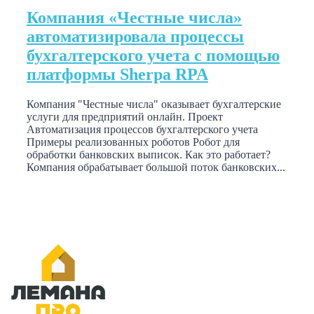
Компания «Честные числа»
автоматизировала процессы
бухгалтерского учета с помощью
платформы Sherpa RPA
Компания "Честные числа" оказывает бухгалтерские
услуги для предприятий онлайн. Проект
Автоматизация процессов бухгалтерского учета
Примеры реализованных роботов Робот для
обработки банковских выписок. Как это работает?
Компания обрабатывает большой поток банковских...