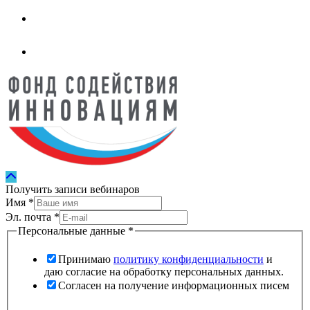
Получить записи вебинаров
Имя
*
Эл. почта
*
Персональные данные
*
Принимаю
политику конфиденциальности
и
даю согласие на обработку персональных данных.
Согласен на получение информационных писем