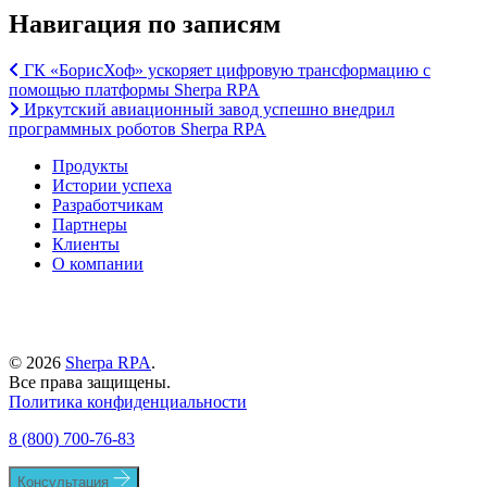
Навигация по записям
ГК «БорисХоф» ускоряет цифровую трансформацию с
помощью платформы Sherpa RPA
Иркутский авиационный завод успешно внедрил
программных роботов Sherpa RPA
Продукты
Истории успеха
Разработчикам
Партнеры
Клиенты
О компании
© 2026
Sherpa RPA
.
Все права защищены.
Политика конфиденциальности
8 (800) 700-76-83
Консультация