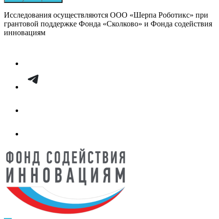
Исследования осуществляются ООО «Шерпа Роботикс» при
грантовой поддержке Фонда «Сколково» и Фонда содействия
инновациям