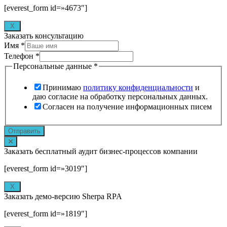
[everest_form id=»4673″]
X
Заказать консультацию
Имя
*
Телефон
*
Персональные данные
*
Принимаю
политику конфиденциальности
и
даю согласие на обработку персональных данных.
Согласен на получение информационных писем
Отправить
Заказать бесплатный аудит бизнес-процессов компании
[everest_form id=»3019″]
X
Заказать демо-версию Sherpa RPA
[everest_form id=»1819″]