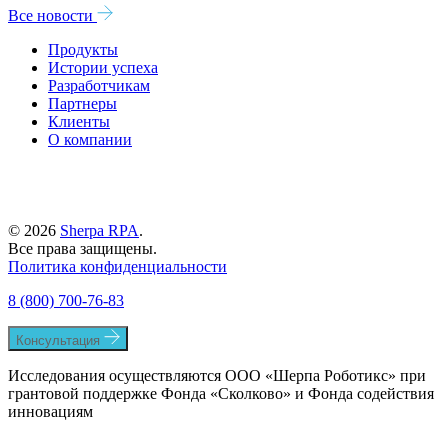
Все новости
Продукты
Истории успеха
Разработчикам
Партнеры
Клиенты
О компании
© 2026
Sherpa RPA
.
Все права защищены.
Политика конфиденциальности
8 (800) 700-76-83
Консультация
Исследования осуществляются ООО «Шерпа Роботикс» при
грантовой поддержке Фонда «Сколково» и Фонда содействия
инновациям