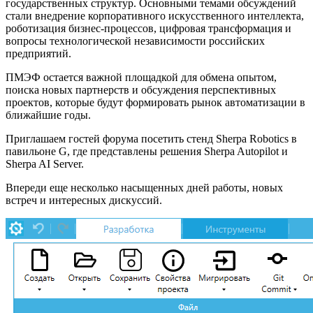
государственных структур. Основными темами обсуждений
стали внедрение корпоративного искусственного интеллекта,
роботизация бизнес-процессов, цифровая трансформация и
вопросы технологической независимости российских
предприятий.
ПМЭФ остается важной площадкой для обмена опытом,
поиска новых партнерств и обсуждения перспективных
проектов, которые будут формировать рынок автоматизации в
ближайшие годы.
Приглашаем гостей форума посетить стенд Sherpa Robotics в
павильоне G, где представлены решения Sherpa Autopilot и
Sherpa AI Server.
Впереди еще несколько насыщенных дней работы, новых
встреч и интересных дискуссий.