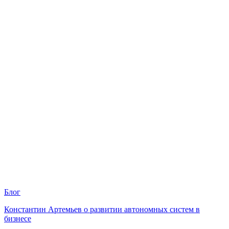
Блог
Константин Артемьев о развитии автономных систем в
бизнесе