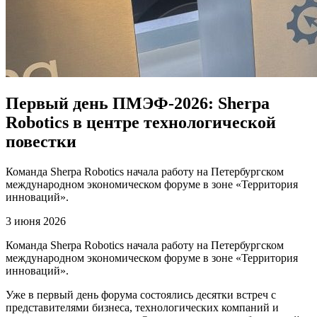
Первый день ПМЭФ-2026: Sherpa
Robotics в центре технологической
повестки
Команда Sherpa Robotics начала работу на Петербургском
международном экономическом форуме в зоне «Территория
инноваций».
3 июня 2026
Команда Sherpa Robotics начала работу на Петербургском
международном экономическом форуме в зоне «Территория
инноваций».
Уже в первый день форума состоялись десятки встреч с
представителями бизнеса, технологических компаний и