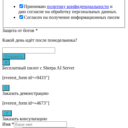
Принимаю
политику конфиденциальности
и
даю согласие на обработку персональных данных.
Согласен на получение информационных писем
Защита от ботов
*
Какой день идёт после понедельника?
Отправить
Бесплатный пилот с Sherpa AI Server
[everest_form id=»9433″]
Х
Заказать демонстрацию
[everest_form id=»4673″]
X
Заказать консультацию
Имя
*