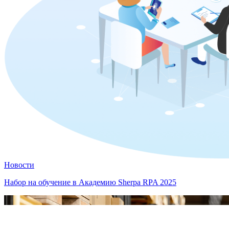
Новости
Набор на обучение в Академию Sherpa RPA 2025